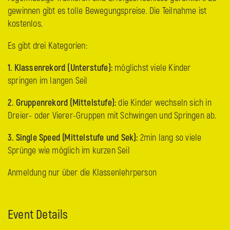
gewinnen gibt es tolle Bewegungspreise. Die Teilnahme ist
kostenlos.
Es gibt drei Kategorien:
1. Klassenrekord (Unterstufe):
möglichst viele Kinder
springen im langen Seil
2. Gruppenrekord (Mittelstufe):
die Kinder wechseln sich in
Dreier- oder Vierer-Gruppen mit Schwingen und Springen ab.
3. Single Speed (Mittelstufe und Sek):
2min lang so viele
Sprünge wie möglich im kurzen Seil
Anmeldung nur über die Klassenlehrperson
Event Details