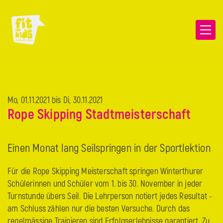
Mo, 01.11.2021 bis
Di, 30.11.2021
Rope Skipping Stadtmeisterschaft
Einen Monat lang Seilspringen in der Sportlektion
Für die Rope Skipping Meisterschaft springen Winterthurer
Schülerinnen und Schüler vom 1. bis 30. November in jeder
Turnstunde übers Seil. Die Lehrperson notiert jedes Resultat -
am Schluss zählen nur die besten Versuche. Durch das
regelmässige Trainieren sind Erfolgserlebnisse garantiert. Zu