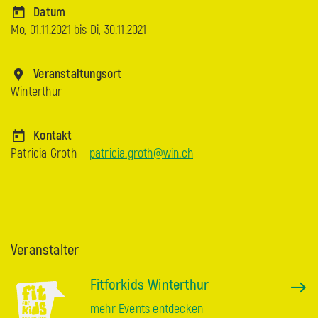
Datum
Mo, 01.11.2021 bis
Di, 30.11.2021
Veranstaltungsort
Winterthur
Kontakt
Patricia Groth
patricia.groth@win.ch
Veranstalter
Fitforkids Winterthur
mehr Events entdecken