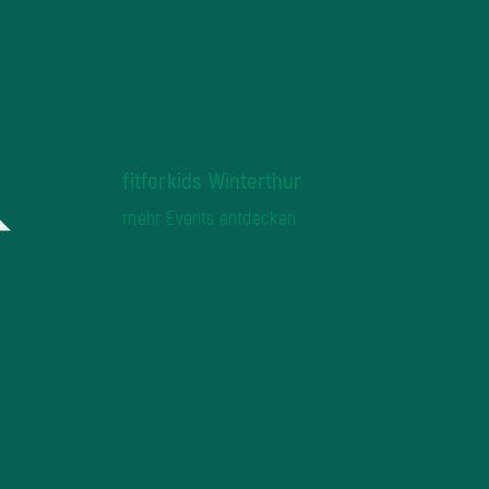
fitforkids Winterthur
mehr Events entdecken