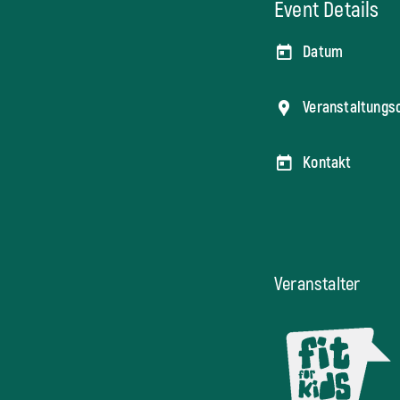
Event Details
Datum
Veranstaltungs
Kontakt
Veranstalter