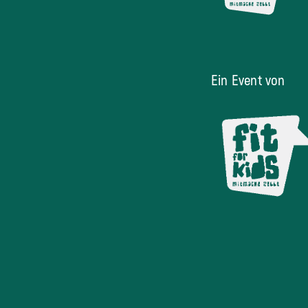
Ein Event von