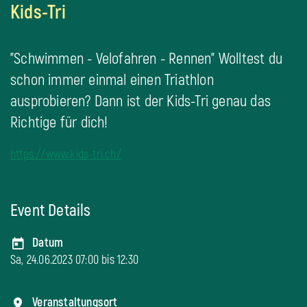
Kids-Tri
"Schwimmen - Velofahren - Rennen" Wolltest du
schon immer einmal einen Triathlon
ausprobieren? Dann ist der Kids-Tri genau das
Richtige für dich!
https://www.kids-tri.ch/
Event Details
Datum
Sa, 24.06.2023 07:00 bis
12:30
Veranstaltungsort