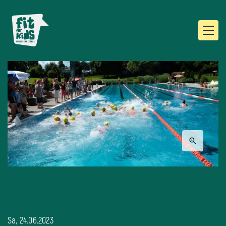
Sa, 24.06.2023