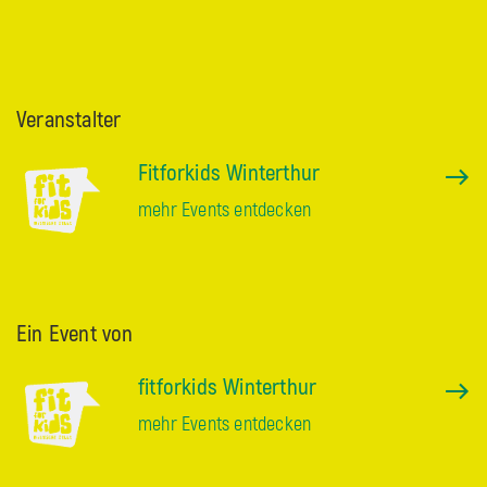
Veranstalter
Fitforkids Winterthur
mehr Events entdecken
Ein Event von
fitforkids Winterthur
mehr Events entdecken