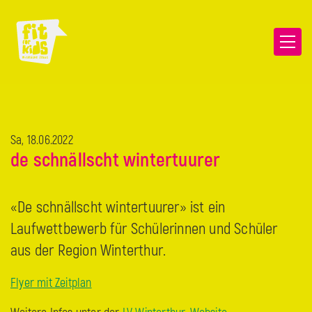
Sa, 18.06.2022
de schnällscht wintertuurer
«De schnällscht wintertuurer» ist ein
Laufwettbewerb für Schülerinnen und Schüler
aus der Region Winterthur.
Flyer mit Zeitplan