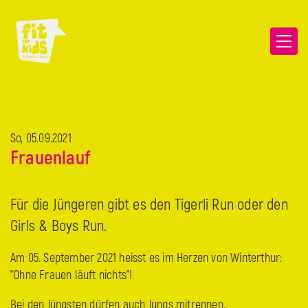
So, 05.09.2021
Frauenlauf
Für die Jüngeren gibt es den Tigerli Run oder den
Girls & Boys Run.
Am 05. September 2021 heisst es im Herzen von Winterthur:
"Ohne Frauen läuft nichts"!
Bei den Jüngsten dürfen auch Jungs mitrennen.