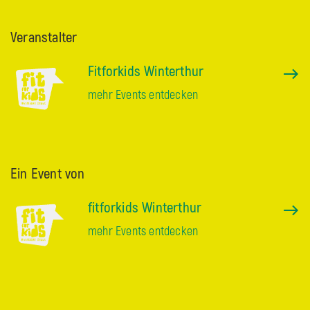
Veranstalter
Fitforkids Winterthur
mehr Events entdecken
Ein Event von
fitforkids Winterthur
mehr Events entdecken