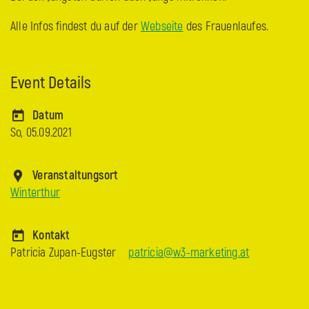
Alle Infos findest du auf der
Webseite
des Frauenlaufes.
Event Details
Datum
So, 05.09.2021
Veranstaltungsort
Winterthur
Kontakt
Patricia Zupan-Eugster
patricia@w3-marketing.at