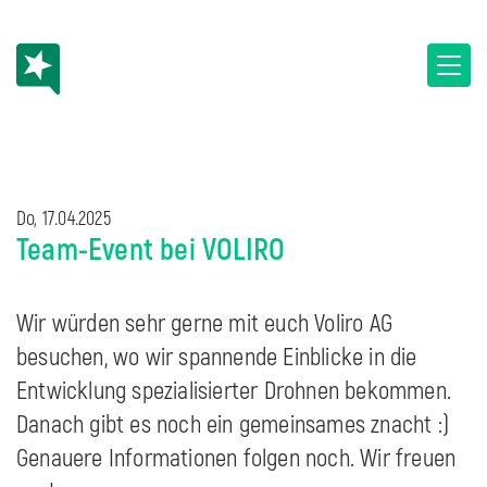
Do, 17.04.2025
Team-Event bei VOLIRO
Wir würden sehr gerne mit euch Voliro AG
besuchen, wo wir spannende Einblicke in die
Entwicklung spezialisierter Drohnen bekommen.
Danach gibt es noch ein gemeinsames znacht :)
Genauere Informationen folgen noch. Wir freuen