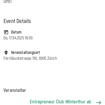
uns!
Event Details
Datum
Do, 17.04.2025 18:00
Veranstaltungsort
Förrlibuckstrasse 150, 8005 Zürich
Veranstalter
Entrepreneur Club Winterthur ab