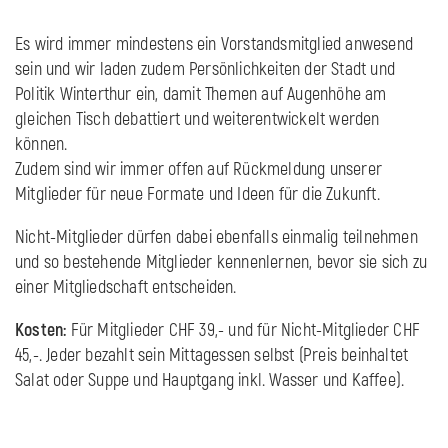
Es wird immer mindestens ein Vorstandsmitglied anwesend
sein und wir laden zudem Persönlichkeiten der Stadt und
Politik Winterthur ein, damit Themen auf Augenhöhe am
gleichen Tisch debattiert und weiterentwickelt werden
können.
Zudem sind wir immer offen auf Rückmeldung unserer
Mitglieder für neue Formate und Ideen für die Zukunft.
Nicht-Mitglieder dürfen dabei ebenfalls einmalig teilnehmen
und so bestehende Mitglieder kennenlernen, bevor sie sich zu
einer Mitgliedschaft entscheiden.
Kosten:
Für Mitglieder CHF 39,- und für Nicht-Mitglieder CHF
45,-. Jeder bezahlt sein Mittagessen selbst (Preis beinhaltet
Salat oder Suppe und Hauptgang inkl. Wasser und Kaffee).