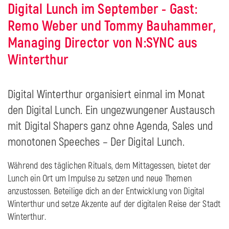
Digital Lunch im September - Gast:
Remo Weber und Tommy Bauhammer,
Managing Director von N:SYNC aus
Winterthur
Digital Winterthur organisiert einmal im Monat
den Digital Lunch. Ein ungezwungener Austausch
mit Digital Shapers ganz ohne Agenda, Sales und
monotonen Speeches – Der Digital Lunch.
Während des täglichen Rituals, dem Mittagessen, bietet der
Lunch ein Ort um Impulse zu setzen und neue Themen
anzustossen. Beteilige dich an der Entwicklung von Digital
Winterthur und setze Akzente auf der digitalen Reise der Stadt
Winterthur.