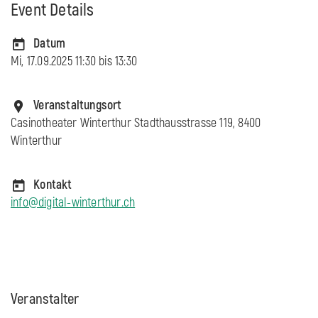
Event Details
Datum
Mi, 17.09.2025 11:30 bis
13:30
Veranstaltungsort
Casinotheater Winterthur Stadthausstrasse 119, 8400
Winterthur
Kontakt
info@digital-winterthur.ch
Veranstalter