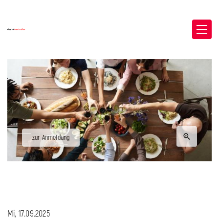
zur Anmeldung
Mi, 17.09.2025