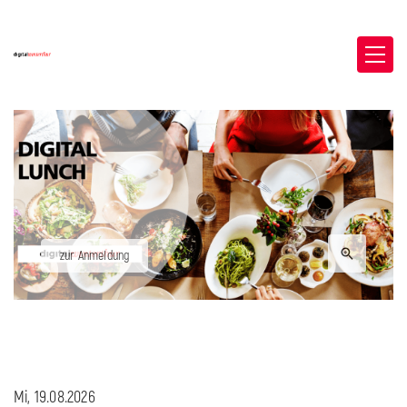
zur Anmeldung
Mi, 19.08.2026