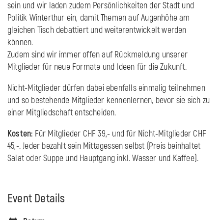
sein und wir laden zudem Persönlichkeiten der Stadt und
Politik Winterthur ein, damit Themen auf Augenhöhe am
gleichen Tisch debattiert und weiterentwickelt werden
können.
Zudem sind wir immer offen auf Rückmeldung unserer
Mitglieder für neue Formate und Ideen für die Zukunft.
Nicht-Mitglieder dürfen dabei ebenfalls einmalig teilnehmen
und so bestehende Mitglieder kennenlernen, bevor sie sich zu
einer Mitgliedschaft entscheiden.
Kosten:
Für Mitglieder CHF 39,- und für Nicht-Mitglieder CHF
45,-. Jeder bezahlt sein Mittagessen selbst (Preis beinhaltet
Salat oder Suppe und Hauptgang inkl. Wasser und Kaffee).
Event Details