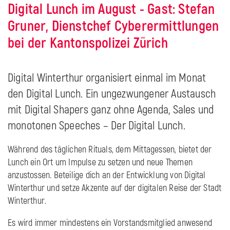
Digital Lunch im August - Gast: Stefan
Gruner, Dienstchef Cyberermittlungen
bei der Kantonspolizei Zürich
Digital Winterthur organisiert einmal im Monat
den Digital Lunch. Ein ungezwungener Austausch
mit Digital Shapers ganz ohne Agenda, Sales und
monotonen Speeches – Der Digital Lunch.
Während des täglichen Rituals, dem Mittagessen, bietet der
Lunch ein Ort um Impulse zu setzen und neue Themen
anzustossen. Beteilige dich an der Entwicklung von Digital
Winterthur und setze Akzente auf der digitalen Reise der Stadt
Winterthur.
Es wird immer mindestens ein Vorstandsmitglied anwesend