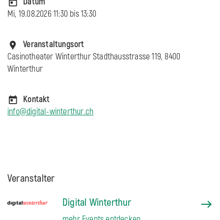
Datum
Mi, 19.08.2026 11:30 bis
13:30
Veranstaltungsort
Casinotheater Winterthur Stadthausstrasse 119, 8400
Winterthur
Kontakt
info@digital-winterthur.ch
Veranstalter
Digital Winterthur
mehr Events entdecken