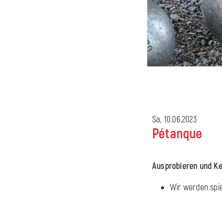
Sa, 10.06.2023
Pétanque
Ausprobieren und Ke
Wir werden spie