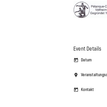
Event Details
Datum
Veranstaltungs
Kontakt