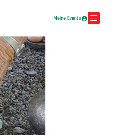
Meine Events