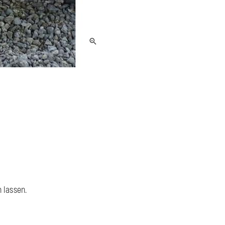
n lassen.