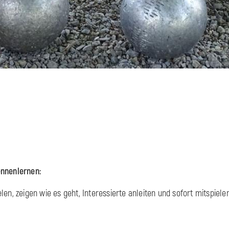
nnenlernen:
len, zeigen wie es geht, Interessierte anleiten und sofort mitspiele