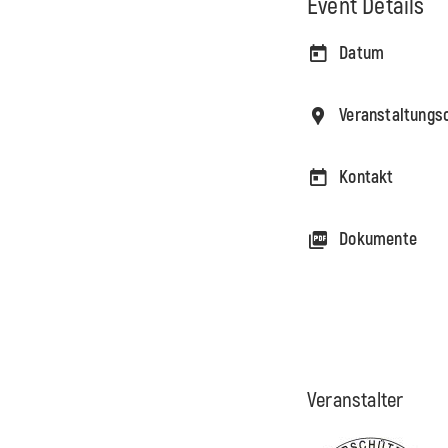
Event Details
Datum
Veranstaltungs
Kontakt
Dokumente
Veranstalter