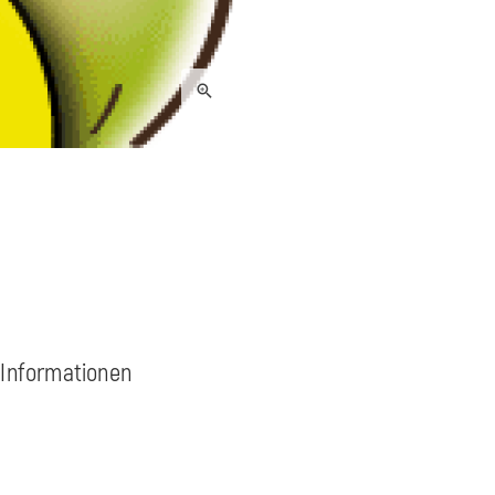
 Informationen