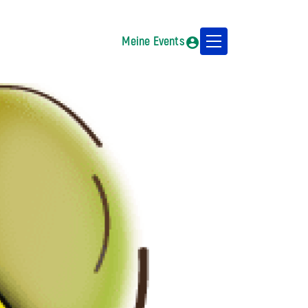
Meine Events