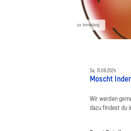
zur Anmeldung
Sa, 31.08.2024
Moscht Inde
Wir werden geme
dazu findest du