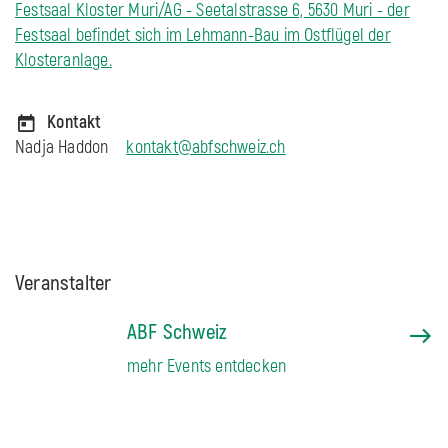
Festsaal Kloster Muri/AG - Seetalstrasse 6, 5630 Muri - der
Festsaal befindet sich im Lehmann-Bau im Ostflügel der
Klosteranlage.
Kontakt
Nadja Haddon
kontakt@abfschweiz.ch
Veranstalter
ABF Schweiz
mehr Events entdecken