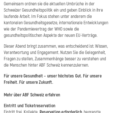
Gemeinsam ordnen sie die aktuellen Umbrüche in der
Schweizer Gesundheitspolitik ein und geben Einblick in ihre
laufende Arbeit. Im Fokus stehen unter anderem die
kantonalen Gesundheitsgesetze, internationale Entwicklungen
wie der Pandemievertrag der WHO sowie die
gesundheitspolitischen Aspekte der neuen EU-Verträge.
Dieser Abend bringt zusammen, was entscheidend ist: Wissen,
Verantwortung und Engagement. Nutzen Sie die Gelegenheit,
Fragen zu stellen, Zusammenhänge besser zu verstehen und
die Menschen hinter ABF Schweiz kennenzulernen.
Für unsere Gesundheit – unser höchstes Gut. Für unsere
Freiheit. Für unsere Zukunft.
Mehr über ABF Schweiz erfahren
Eintritt und Ticketreservation
Eintritt frei, Kollekte.
Reservation erforderlich,
begrenzte