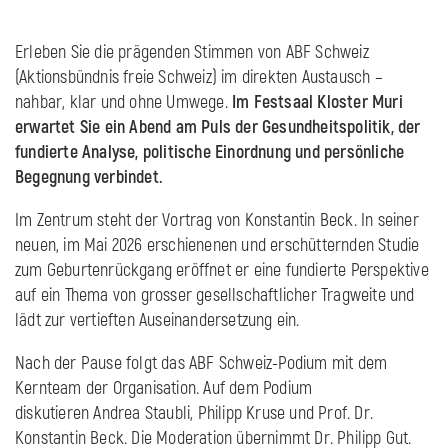
Erleben Sie die prägenden Stimmen von ABF Schweiz
(Aktionsbündnis freie Schweiz) im direkten Austausch –
nahbar, klar und ohne Umwege.
Im Festsaal Kloster Muri
erwartet Sie ein Abend am Puls der Gesundheitspolitik, der
fundierte Analyse, politische Einordnung und persönliche
Begegnung verbindet.
Im Zentrum steht der Vortrag von Konstantin Beck. In seiner
neuen, im Mai 2026 erschienenen und erschütternden Studie
zum Geburtenrückgang eröffnet er eine fundierte Perspektive
auf ein Thema von grosser gesellschaftlicher Tragweite und
lädt zur vertieften Auseinandersetzung ein.
Nach der Pause folgt das ABF Schweiz-Podium mit dem
Kernteam der Organisation. Auf dem Podium
diskutieren Andrea Staubli, Philipp Kruse und Prof. Dr.
Konstantin Beck. Die Moderation übernimmt Dr. Philipp Gut.