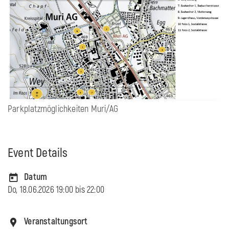
Parkplatzmöglichkeiten Muri/AG
Event Details
Datum
Do, 18.06.2026 19:00 bis
22:00
Veranstaltungsort