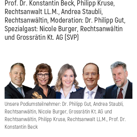
Prof. Dr. Konstantin Beck, Philipp Kruse,
Rechtsanwalt LL.M., Andrea Staubli,
Rechtsanwältin, Moderation: Dr. Philipp Gut,
Spezialgast: Nicole Burger, Rechtsanwältin
und Grossrätin Kt. AG (SVP)
Unsere Podiumsteilnehmer: Dr. Philipp Gut, Andrea Staubli,
Rechtsanwältin, Nicole Burger, Grossrätin Kt. AG und
Rechtsanwältin, Philipp Kruse, Rechtsanwalt LL.M., Prof. Dr.
Konstantin Beck