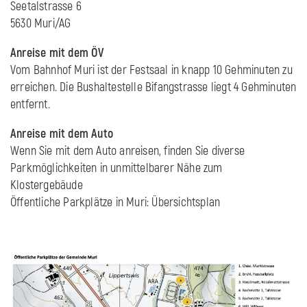
Seetalstrasse 6
5630 Muri/AG
Anreise mit dem ÖV
Vom Bahnhof Muri ist der Festsaal in knapp 10 Gehminuten zu
erreichen. Die Bushaltestelle Bifangstrasse liegt 4 Gehminuten
entfernt.
Anreise mit dem Auto
Wenn Sie mit dem Auto anreisen, finden Sie diverse
Parkmöglichkeiten in unmittelbarer Nähe zum
Klostergebäude
Öffentliche Parkplätze in Muri: Übersichtsplan