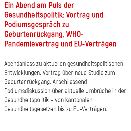
Ein Abend am Puls der
Gesundheitspolitik: Vortrag und
Podiumsgespräch zu
Geburtenrückgang, WHO-
Pandemievertrag und EU-Verträgen
Abendanlass zu aktuellen gesundheitspolitischen
Entwicklungen. Vortrag über neue Studie zum
Geburtenrückgang. Anschliessend
Podiumsdiskussion über aktuelle Umbrüche in der
Gesundheitspolitik – von kantonalen
Gesundheitsgesetzen bis zu EU-Verträgen.