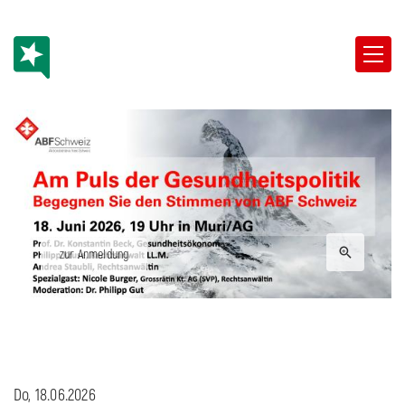
zur Anmeldung
Do, 18.06.2026