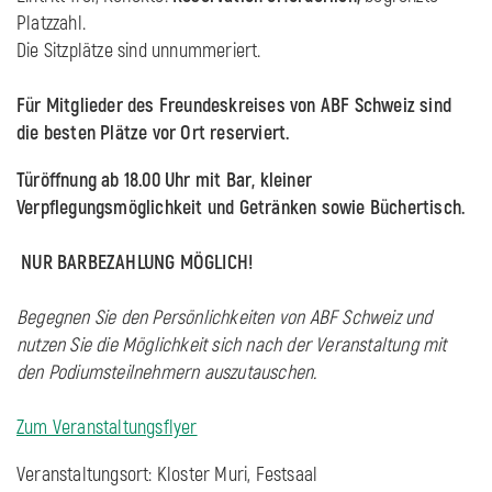
Platzzahl.
Die Sitzplätze sind unnummeriert.
Für Mitglieder des Freundeskreises von ABF Schweiz sind
die besten Plätze vor Ort reserviert.
Türöffnung ab 18.00 Uhr mit Bar, kleiner
Verpflegungsmöglichkeit und Getränken sowie Büchertisch.
NUR BARBEZAHLUNG MÖGLICH!
Begegnen Sie den Persönlichkeiten von ABF Schweiz und
nutzen Sie die Möglichkeit sich nach der Veranstaltung mit
den Podiumsteilnehmern auszutauschen.
Zum Veranstaltungsflyer
Veranstaltungsort: Kloster Muri, Festsaal