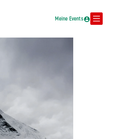
Meine Events