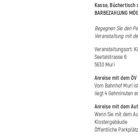
Kasse, Büchertisch 
BARBEZAHLUNG MÖG
Begegnen Sie den Per
Veranstaltung mit d
Veranstaltungsort: Kl
Seetalstrasse 6
5630 Muri
Anreise mit dem ÖV
Vom Bahnhof Muri ist
liegt 4 Gehminuten en
Anreise mit dem Au
Wenn Sie mit dem Aut
Klostergebäude
Öffentliche Parkplätz