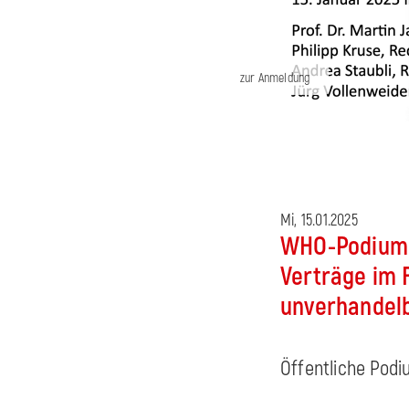
zur Anmeldung
Mi, 15.01.2025
WHO-Podium: 
Verträge im 
unverhandel
Öffentliche Podi