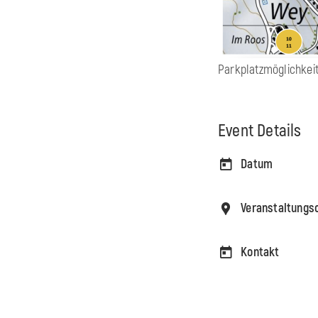
Parkplatzmöglichkei
Event Details
Datum
Veranstaltungs
Kontakt